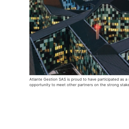
Atlante Gestion SAS is proud to have participated as 
opportunity to meet other partners on the strong st