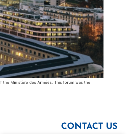
of the Ministère des Armées. This forum was the
CONTACT US