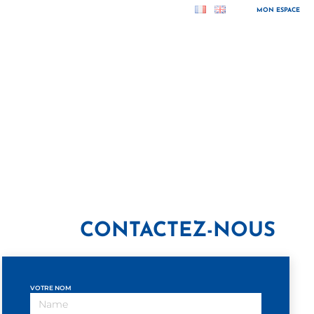
MON ESPACE
CONTACTEZ-NOUS
VOTRE NOM