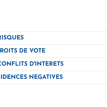
RISQUES
ROITS DE VOTE
ONFLITS D'INTERETS
CIDENCES NEGATIVES