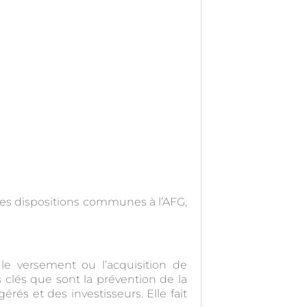
 des dispositions communes à l’AFG,
, le versement ou l’acquisition de
s clés que sont la prévention de la
rés et des investisseurs. Elle fait