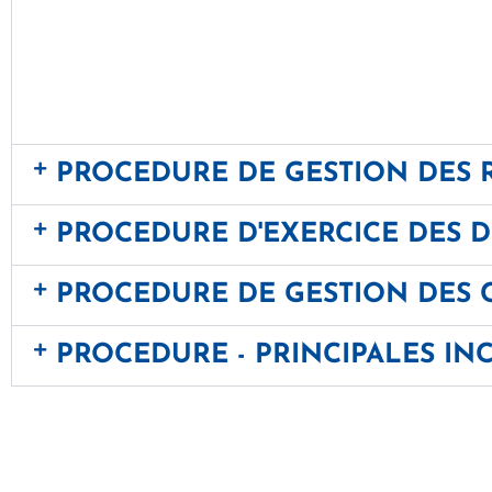
PROCEDURE DE GESTION DES 
PROCEDURE D'EXERCICE DES D
PROCEDURE DE GESTION DES C
PROCEDURE - PRINCIPALES IN