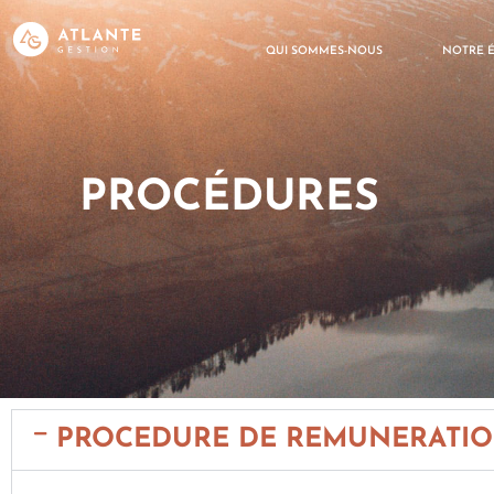
QUI SOMMES-NOUS
NOTRE 
PROCÉDURES
PROCEDURE DE REMUNERATI