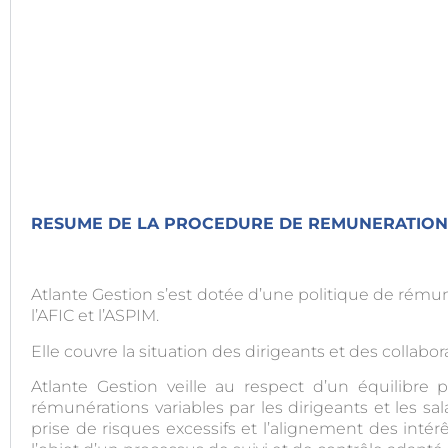
RESUME DE LA
PROCEDURE DE REMUNERATION
Atlante Gestion s’est dotée d’une politique de rémun
l’AFIC et l’ASPIM.
Elle couvre la situation des dirigeants et des collabor
Atlante Gestion veille au respect d’un équilibre p
rémunérations variables par les dirigeants et les sa
prise de risques excessifs et l’alignement des intérê