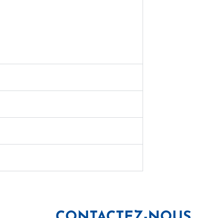
CONTACTEZ-NOUS