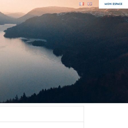
MON ESPACE