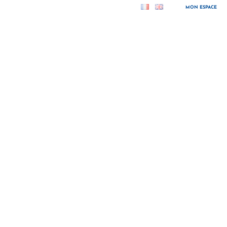
MON ESPACE