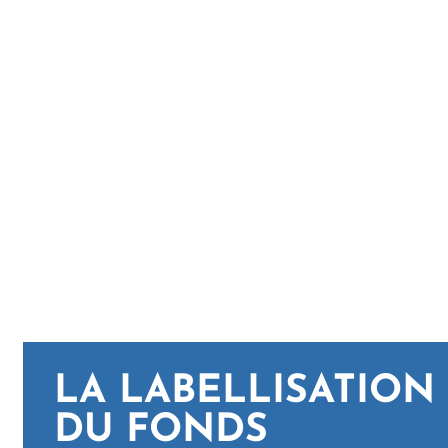
LA LABELLISATION
DU FONDS