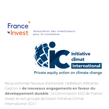
DURABLE
Nous sommes heureux d’annoncer l’adhésion d’Atlante
Gestion à
de nouveaux engagements en faveur du
développement durable
: la Commission ESG de France
Invest et son groupe de travail Initiative Climat
International (iCI) !