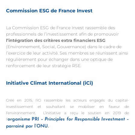
Commission ESG de France Invest
La Commission ESG de France Invest rassemble des
professionnels de l’investissement afin de promouvoir
l’intégration des critères extra financiers ESG
(Environnement, Social, Gouvernance) dans le cadre de
l’exercice de leur activité. Ses membres se réunissent ainsi
régulièrement pour échanger dans une optique de
renforcement de leur stratégie RSE.
Initiative Climat International (iCi)
Créé en 2015, l’iCi rassemble les acteurs engagés du capital-
investissement et souhaitant se mobiliser en faveur de
l’environnement. L’initiative a reçu le soutien en 2019 de
l’
organisme PRI
– Principles for Responsible Investment
–
parrainé par l’ONU.