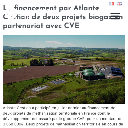
Le financement par Atlante
Gestion de deux projets biogaz en
partenariat avec CVE
Atlante Gestion a participé en juillet dernier au financement de
deux projets de méthanisation territoriale en France dont le
développement est assuré par le groupe CVE, pour un montant de
3 058 000€. Deux projets de méthanisation territoriale en cours de