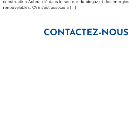
construction Acteur clé dans le secteur du biogaz et des énergies
renouvelables, CVE s’est associé à […]
CONTACTEZ-NOUS