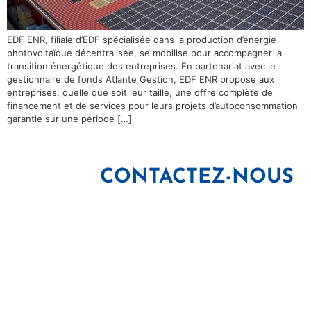
EDF ENR, filiale d’EDF spécialisée dans la production d’énergie
photovoltaïque décentralisée, se mobilise pour accompagner la
transition énergétique des entreprises. En partenariat avec le
gestionnaire de fonds Atlante Gestion, EDF ENR propose aux
entreprises, quelle que soit leur taille, une offre complète de
financement et de services pour leurs projets d’autoconsommation
garantie sur une période […]
CONTACTEZ-NOUS