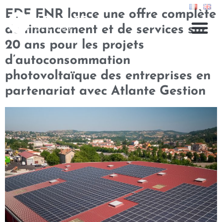
EDF ENR lance une offre complète
de financement et de services sur
20 ans pour les projets
d’autoconsommation
photovoltaïque des entreprises en
partenariat avec Atlante Gestion