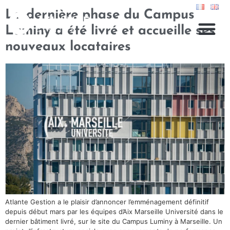
La dernière phase du Campus
Luminy a été livré et accueille ses
nouveaux locataires
Atlante Gestion a le plaisir d’annoncer l’emménagement définitif
depuis début mars par les équipes d’Aix Marseille Université dans le
dernier bâtiment livré, sur le site du Campus Luminy à Marseille. Un