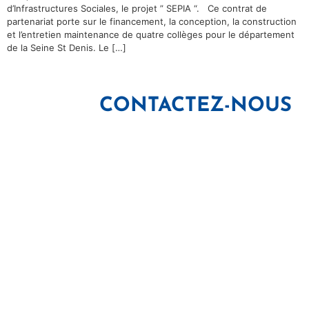
d’Infrastructures Sociales, le projet ” SEPIA “. Ce contrat de
partenariat porte sur le financement, la conception, la construction
et l’entretien maintenance de quatre collèges pour le département
de la Seine St Denis. Le […]
CONTACTEZ-NOUS