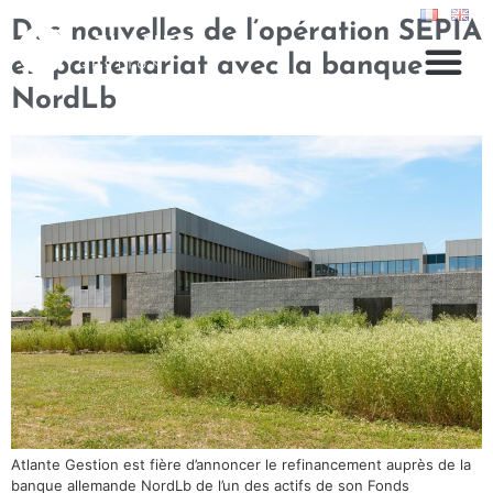
Des nouvelles de l’opération SEPIA
en partenariat avec la banque
NordLb
Atlante Gestion est fière d’annoncer le refinancement auprès de la
banque allemande NordLb de l’un des actifs de son Fonds