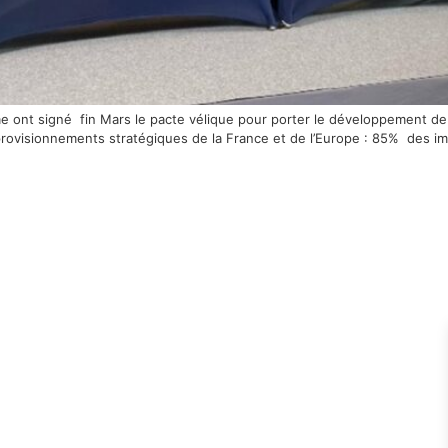
ime ont signé fin Mars le pacte vélique pour porter le développement de
pprovisionnements stratégiques de la France et de l’Europe : 85% des 