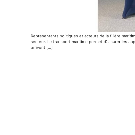
Représentants politiques et acteurs de la filière marit
secteur. Le transport maritime permet d’assurer les a
arrivent […]