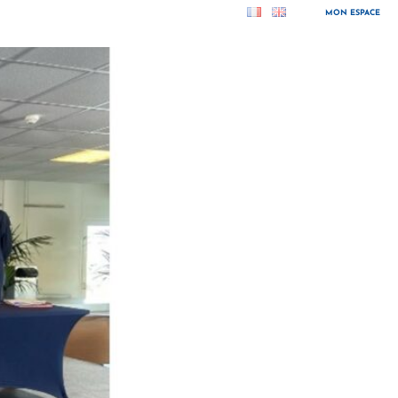
MON ESPACE