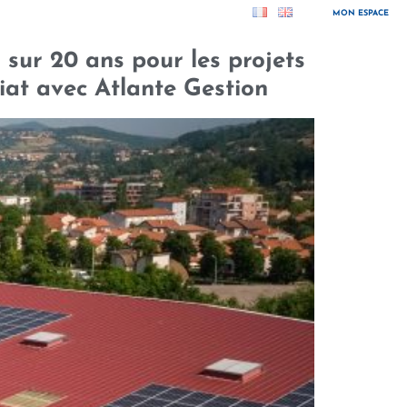
MON ESPACE
sur 20 ans pour les projets
iat avec Atlante Gestion