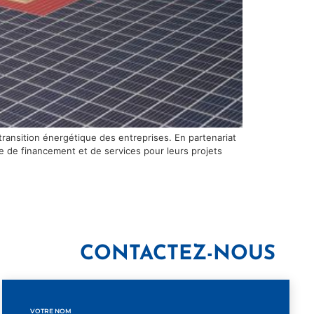
transition énergétique des entreprises. En partenariat
te de financement et de services pour leurs projets
CONTACTEZ-NOUS
VOTRE NOM