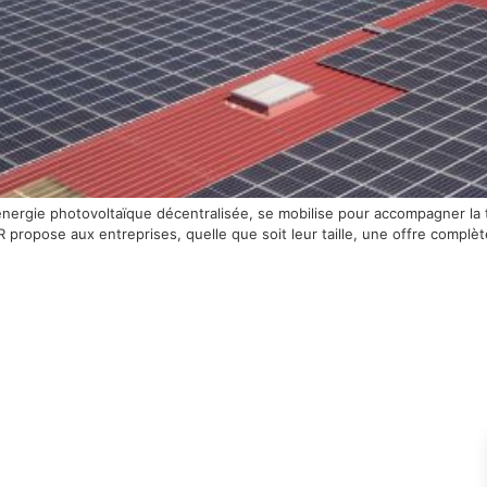
’énergie photovoltaïque décentralisée, se mobilise pour accompagner la 
 propose aux entreprises, quelle que soit leur taille, une offre complè