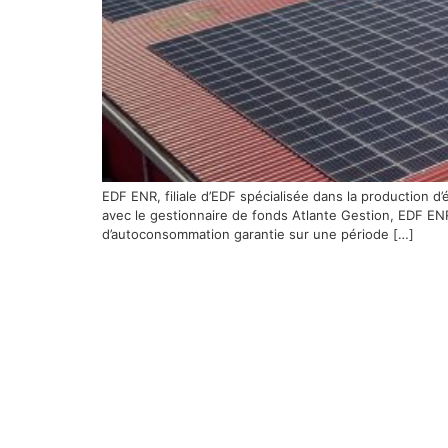
EDF ENR, filiale d’EDF spécialisée dans la production d
avec le gestionnaire de fonds Atlante Gestion, EDF ENR
d’autoconsommation garantie sur une période […]