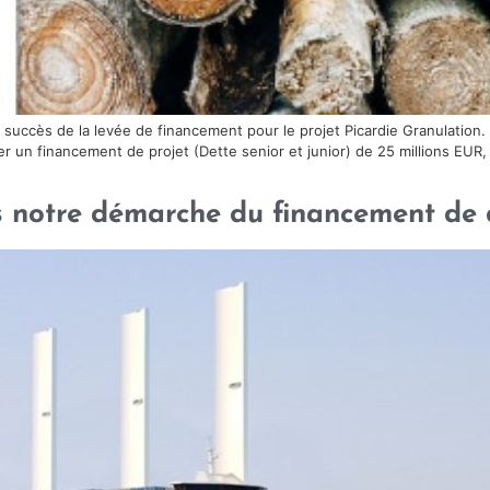
 succès de la levée de financement pour le projet Picardie Granulation.
r un financement de projet (Dette senior et junior) de 25 millions EUR,
s notre démarche du financement de