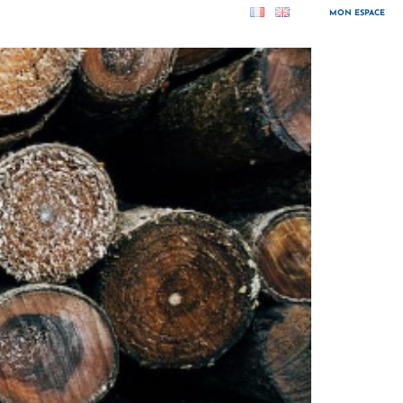
MON ESPACE