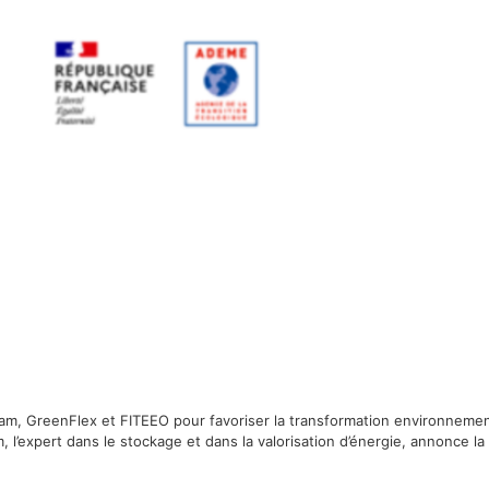
ram, GreenFlex et FITEEO pour favoriser la transformation environnem
’expert dans le stockage et dans la valorisation d’énergie, annonce la 