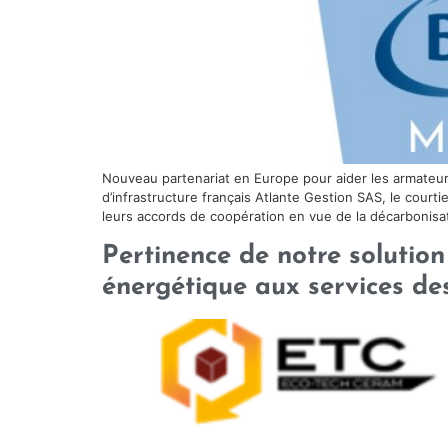
Nouveau partenariat en Europe pour aider les armateurs 
d’infrastructure français Atlante Gestion SAS, le court
leurs accords de coopération en vue de la décarbonisa
Pertinence de notre solution
énergétique aux services des