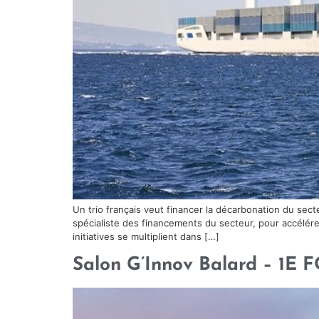
Un trio français veut financer la décarbonation du secte
spécialiste des financements du secteur, pour accélére
initiatives se multiplient dans […]
Salon G’Innov Balard – 