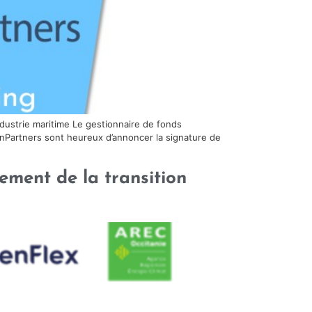
ndustrie maritime Le gestionnaire de fonds
finPartners sont heureux d’annoncer la signature de
ement de la transition