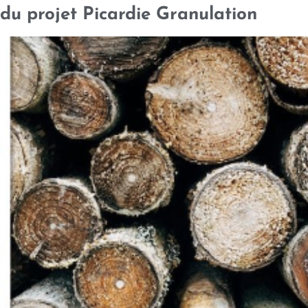
 du projet Picardie Granulation
ÉQUIPE
RÉFÉRENCES