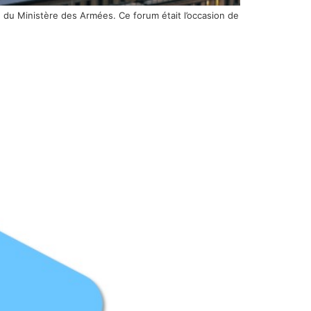
te du Ministère des Armées. Ce forum était l’occasion de