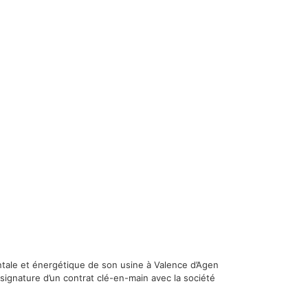
entale et énergétique de son usine à Valence d’Agen
signature d’un contrat clé-en-main avec la société