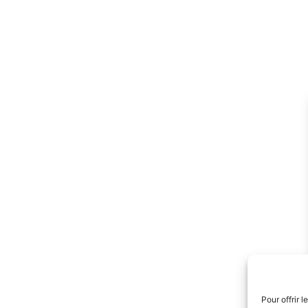
Pour offrir 