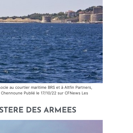
ocie au courtier maritime BRS et à Altfin Partners,
lal Chennoune Publié le 17/10/22 sur CFNews Les
NISTERE DES ARMEES