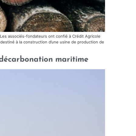
 Les associés-fondateurs ont confié à Crédit Agricole
 destiné à la construction d’une usine de production de
 décarbonation maritime