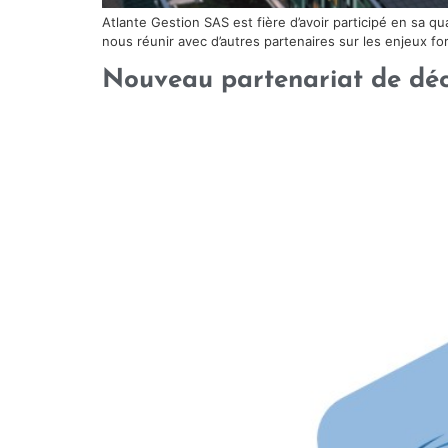
Atlante Gestion SAS est fière d’avoir participé en sa q
nous réunir avec d’autres partenaires sur les enjeux
Nouveau partenariat de déc