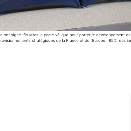
ime ont signé fin Mars le pacte vélique pour porter le développement de
pprovisionnements stratégiques de la France et de l’Europe : 85% des 