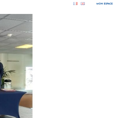
MON ESPACE