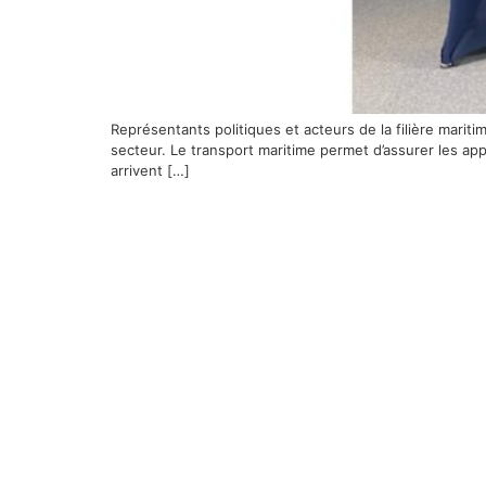
Représentants politiques et acteurs de la filière marit
secteur. Le transport maritime permet d’assurer les a
arrivent […]