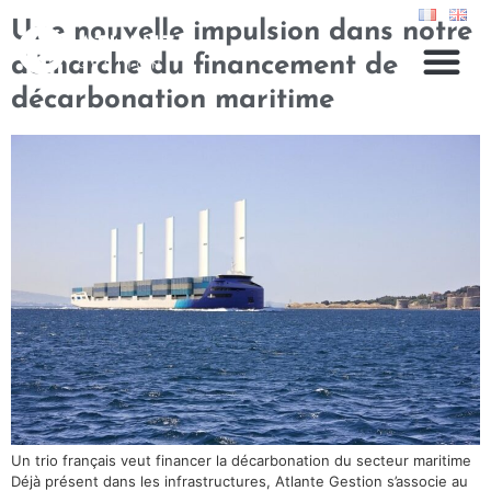
Une nouvelle impulsion dans notre
démarche du financement de
décarbonation maritime
Un trio français veut financer la décarbonation du secteur maritime
Déjà présent dans les infrastructures, Atlante Gestion s’associe au