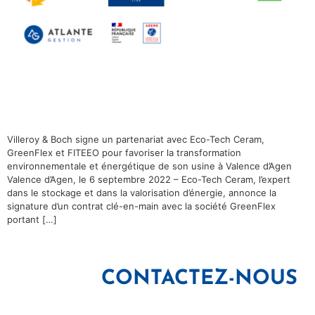
Villeroy & Boch signe un partenariat avec Eco-Tech Ceram,
GreenFlex et FITEEO pour favoriser la transformation
environnementale et énergétique de son usine à Valence d’Agen
Valence d’Agen, le 6 septembre 2022 – Eco-Tech Ceram, l’expert
dans le stockage et dans la valorisation d’énergie, annonce la
signature d’un contrat clé-en-main avec la société GreenFlex
portant […]
CONTACTEZ-NOUS