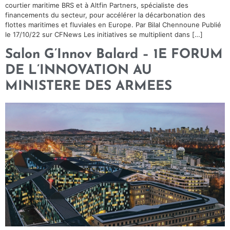
courtier maritime BRS et à Altfin Partners, spécialiste des
financements du secteur, pour accélérer la décarbonation des
flottes maritimes et fluviales en Europe. Par Bilal Chennoune Publié
le 17/10/22 sur CFNews Les initiatives se multiplient dans […]
Salon G’Innov Balard – 1E FORUM
DE L’INNOVATION AU
MINISTERE DES ARMEES