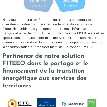
Nouveau partenariat en Europe pour aider les armateurs et les
opérateurs d’infrastructure à réduire l’empreinte carbone de
l’industrie maritime Le gestionnaire de fonds d’infrastructure
français Atlante Gestion SAS, le courtier maritime BRS Brokers et les
spécialistes du financement maritime AltfinPartners sont heureux
d’annoncer la signature de leurs accords de coopération en vue de
la décarbonisation du transport maritime. Le consortium […]
Pertinence de notre solution
FITEEO dans le portage et le
financement de la transition
énergétique aux services des
territoires