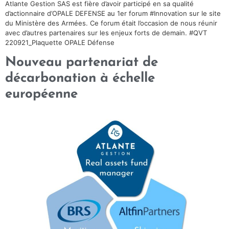
Atlante Gestion SAS est fière d’avoir participé en sa qualité
d’actionnaire d’OPALE DEFENSE au 1er forum #Innovation sur le site
du Ministère des Armées. Ce forum était l’occasion de nous réunir
avec d’autres partenaires sur les enjeux forts de demain. #QVT
220921_Plaquette OPALE Défense
Nouveau partenariat de
décarbonation à échelle
européenne