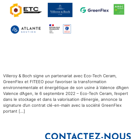
Villeroy & Boch signe un partenariat avec Eco-Tech Ceram,
GreenFlex et FITEEO pour favoriser la transformation
environnementale et énergétique de son usine à Valence d’Agen
Valence d’Agen, le 6 septembre 2022 – Eco-Tech Ceram, l’expert
dans le stockage et dans la valorisation d’énergie, annonce la
signature d’un contrat clé-en-main avec la société GreenFlex
portant […]
CONTACTEZ-NOUS