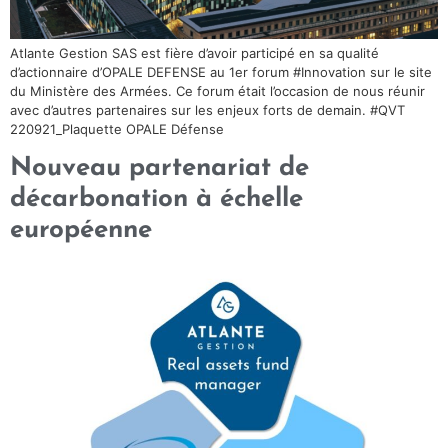
Atlante Gestion SAS est fière d’avoir participé en sa qualité
d’actionnaire d’OPALE DEFENSE au 1er forum #Innovation sur le site
du Ministère des Armées. Ce forum était l’occasion de nous réunir
avec d’autres partenaires sur les enjeux forts de demain. #QVT
220921_Plaquette OPALE Défense
Nouveau partenariat de
décarbonation à échelle
européenne