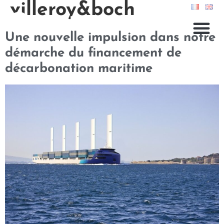
villeroy&boch
Une nouvelle impulsion dans notre
démarche du financement de
décarbonation maritime