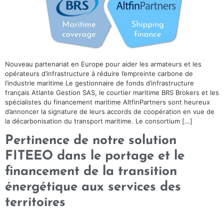
Nouveau partenariat en Europe pour aider les armateurs et les
opérateurs d’infrastructure à réduire l’empreinte carbone de
l’industrie maritime Le gestionnaire de fonds d’infrastructure
français Atlante Gestion SAS, le courtier maritime BRS Brokers et les
spécialistes du financement maritime AltfinPartners sont heureux
d’annoncer la signature de leurs accords de coopération en vue de
la décarbonisation du transport maritime. Le consortium […]
Pertinence de notre solution
FITEEO dans le portage et le
financement de la transition
énergétique aux services des
territoires