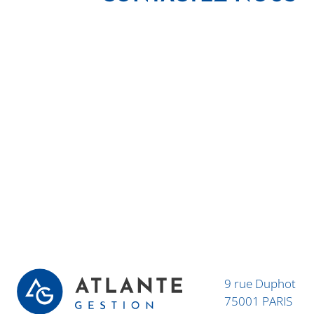
9 rue Duphot
75001 PARIS