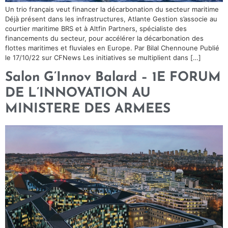
Un trio français veut financer la décarbonation du secteur maritime
Déjà présent dans les infrastructures, Atlante Gestion s’associe au
courtier maritime BRS et à Altfin Partners, spécialiste des
financements du secteur, pour accélérer la décarbonation des
flottes maritimes et fluviales en Europe. Par Bilal Chennoune Publié
le 17/10/22 sur CFNews Les initiatives se multiplient dans […]
Salon G’Innov Balard – 1E FORUM
DE L’INNOVATION AU
MINISTERE DES ARMEES