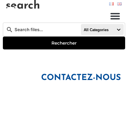
search
All Categories
Rechercher
CONTACTEZ-NOUS