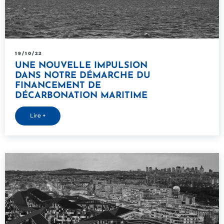
19/10/22
UNE NOUVELLE IMPULSION
DANS NOTRE DÉMARCHE DU
FINANCEMENT DE
DÉCARBONATION MARITIME
Lire +