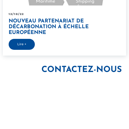
12/10/22
NOUVEAU PARTENARIAT DE
DÉCARBONATION À ÉCHELLE
EUROPÉENNE
Lire +
CONTACTEZ-NOUS