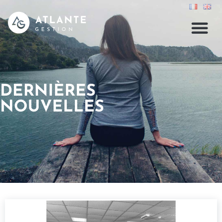
DERNIÈRES
NOUVELLES