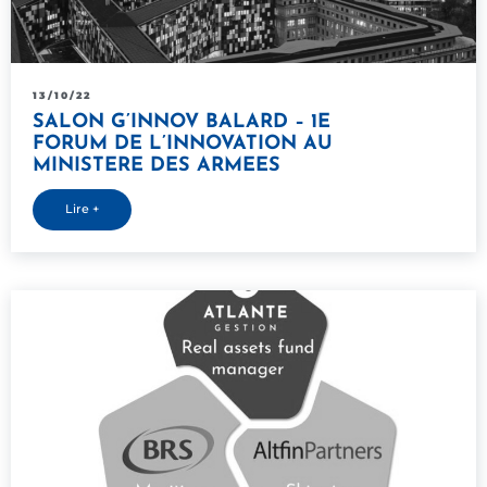
13/10/22
SALON G’INNOV BALARD – 1E
FORUM DE L’INNOVATION AU
MINISTERE DES ARMEES
Lire +