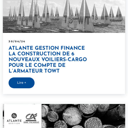
30/04/24
ATLANTE GESTION FINANCE
LA CONSTRUCTION DE 6
NOUVEAUX VOILIERS-CARGO
POUR LE COMPTE DE
L’ARMATEUR TOWT
Lire +