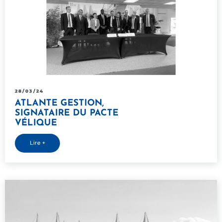
28/03/24
ATLANTE GESTION,
SIGNATAIRE DU PACTE
VÉLIQUE
Lire +