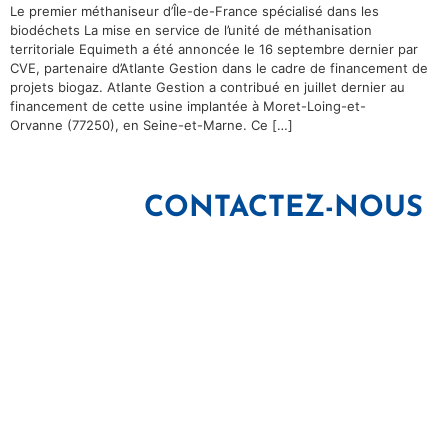
Le premier méthaniseur d’Île-de-France spécialisé dans les
biodéchets La mise en service de l’unité de méthanisation
territoriale Equimeth a été annoncée le 16 septembre dernier par
CVE, partenaire d’Atlante Gestion dans le cadre de financement de
projets biogaz. Atlante Gestion a contribué en juillet dernier au
financement de cette usine implantée à Moret-Loing-et-
Orvanne (77250), en Seine-et-Marne. Ce […]
CONTACTEZ-NOUS