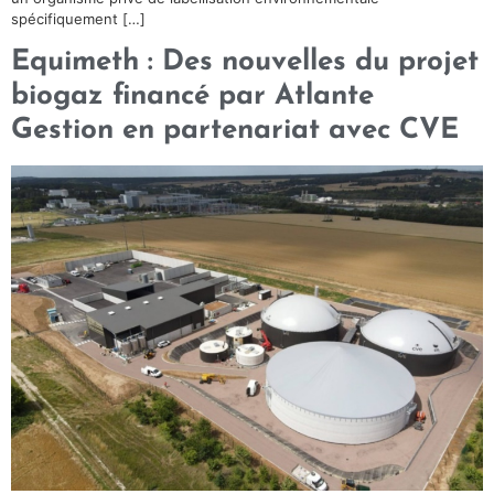
spécifiquement […]
Equimeth : Des nouvelles du projet
biogaz financé par Atlante
Gestion en partenariat avec CVE