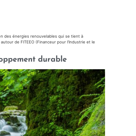
en des énergies renouvelables qui se tient à
x autour de FITEEO (Financeur pour l’Industrie et le
loppement durable