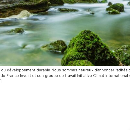
r du développement durable Nous sommes heureux d’annoncer l’adhési
 France Invest et son groupe de travail Initiative Climat Internationa
]