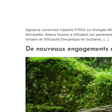
Signature convention tripartite FITEEO sur Energaia (M
Montpellier, Atlante Gestion a officialisé son partenari
tertiaire de l’Efficacité Énergétique en Occitanie), […]
De nouveaux engagements d