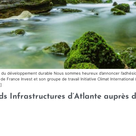
r du développement durable Nous sommes heureux d’annoncer l’adhési
 France Invest et son groupe de travail Initiative Climat Internationa
]
ds Infrastructures d’Atlante auprès