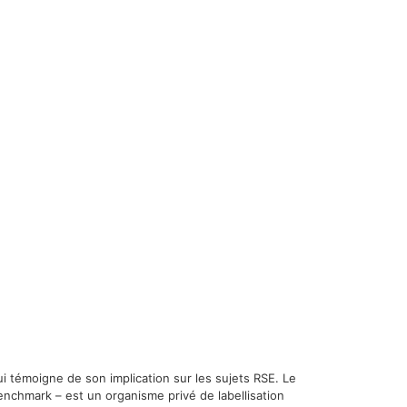
i témoigne de son implication sur les sujets RSE. Le
enchmark – est un organisme privé de labellisation