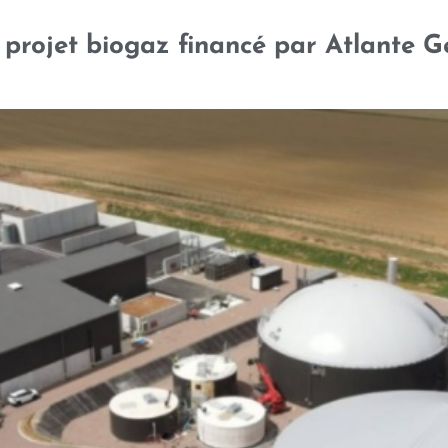
 projet biogaz financé par Atlante G