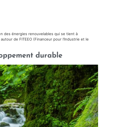
en des énergies renouvelables qui se tient à
x autour de FITEEO (Financeur pour l’Industrie et le
loppement durable