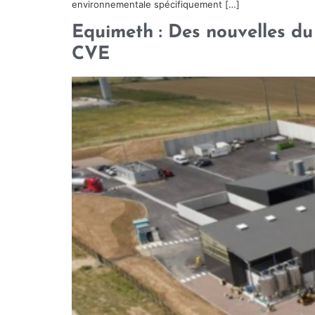
environnementale spécifiquement […]
Equimeth : Des nouvelles du
CVE