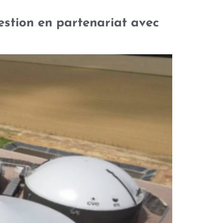
estion en partenariat avec