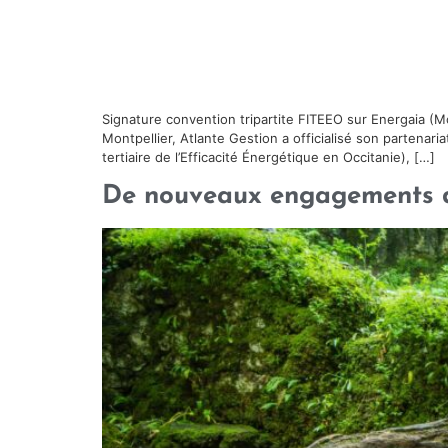
Signature convention tripartite FITEEO sur Energaia (M
Montpellier, Atlante Gestion a officialisé son partenari
tertiaire de l’Efficacité Énergétique en Occitanie), […]
De nouveaux engagements d